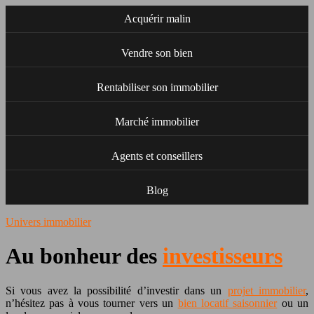
Acquérir malin
Vendre son bien
Rentabiliser son immobilier
Marché immobilier
Agents et conseillers
Blog
Univers immobilier
Au bonheur des
investisseurs
Si vous avez la possibilité d’investir dans un
projet immobilier
,
n’hésitez pas à vous tourner vers un
bien locatif saisonnier
ou un