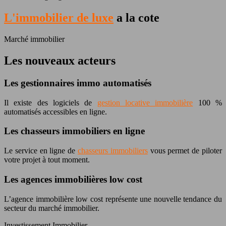
L'immobilier de luxe
a la cote
Marché immobilier
Les nouveaux acteurs
Les gestionnaires immo automatisés
Il existe des logiciels de
gestion locative immobilière
100 %
automatisés accessibles en ligne.
Les chasseurs immobiliers en ligne
Le service en ligne de
chasseurs immobiliers
vous permet de piloter
votre projet à tout moment.
Les agences immobilières low cost
L’agence immobilière low cost représente une nouvelle tendance du
secteur du marché immobilier.
Investissement Immobilier