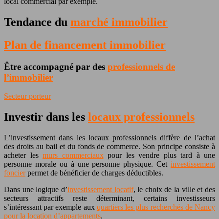
local commercial par exemple.
Tendance du
marché immobilier
Plan de financement immobilier
Être accompagné par des
professionnels de
l’immobilier
Secteur porteur
Investir dans les
locaux professionnels
L’investissement dans les locaux professionnels diffère de l’achat
des droits au bail et du fonds de commerce. Son principe consiste à
acheter les
murs commerciaux
pour les vendre plus tard à une
personne morale ou à une personne physique. Cet
investissement
foncier
permet de bénéficier de charges déductibles.
Dans une logique d’
investissement locatif
, le choix de la ville et des
secteurs attractifs reste déterminant, certains investisseurs
s’intéressant par exemple aux
quartiers les plus recherchés de Nancy
pour la location d’appartements
.