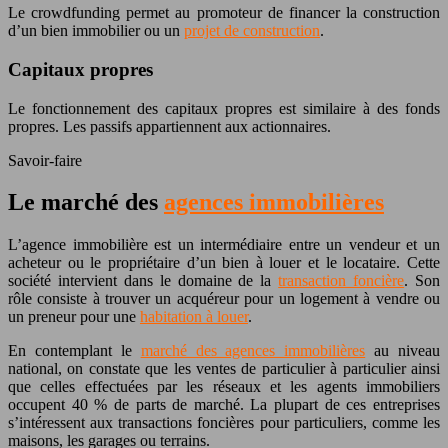
Le crowdfunding permet au promoteur de financer la construction
d’un bien immobilier ou un
projet de construction
.
Capitaux propres
Le fonctionnement des capitaux propres est similaire à des fonds
propres. Les passifs appartiennent aux actionnaires.
Savoir-faire
Le marché des
agences immobilières
L’agence immobilière est un intermédiaire entre un vendeur et un
acheteur ou le propriétaire d’un bien à louer et le locataire. Cette
société intervient dans le domaine de la
transaction foncière
. Son
rôle consiste à trouver un acquéreur pour un logement à vendre ou
un preneur pour une
habitation à louer
.
En contemplant le
marché des agences immobilières
au niveau
national, on constate que les ventes de particulier à particulier ainsi
que celles effectuées par les réseaux et les agents immobiliers
occupent 40 % de parts de marché. La plupart de ces entreprises
s’intéressent aux transactions foncières pour particuliers, comme les
maisons, les garages ou terrains.