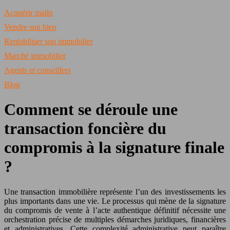
Acquérir malin
Vendre son bien
Rentabiliser son immobilier
Marché immobilier
Agents et conseillers
Blog
Comment se déroule une
transaction foncière du
compromis à la signature finale
?
Une transaction immobilière représente l’un des investissements les
plus importants dans une vie. Le processus qui mène de la signature
du compromis de vente à l’acte authentique définitif nécessite une
orchestration précise de multiples démarches juridiques, financières
et administratives. Cette complexité administrative peut paraître