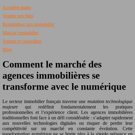
Acquérir malin
Vendre son bien
Rentabiliser son immobilier
Marché immobilier
Agents et conseillers
Blog
Comment le marché des
agences immobilières se
transforme avec le numérique
Le secteur immobilier français traverse une
mutation technologique
majeure
qui redéfinit fondamentalement les pratiques
professionnelles et l’expérience client. Les agences immobilières
traditionnelles font face à un défi considérable : s’adapter rapidement
aux nouvelles technologies digitales ou risquer de perdre leur
compétitivité sur un marché en constante évolution. Cette
transformation numérique ne se limite plus à la simple présence en