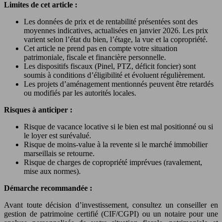
Limites de cet article :
Les données de prix et de rentabilité présentées sont des
moyennes indicatives, actualisées en janvier 2026. Les prix
varient selon l’état du bien, l’étage, la vue et la copropriété.
Cet article ne prend pas en compte votre situation
patrimoniale, fiscale et financière personnelle.
Les dispositifs fiscaux (Pinel, PTZ, déficit foncier) sont
soumis à conditions d’éligibilité et évoluent régulièrement.
Les projets d’aménagement mentionnés peuvent être retardés
ou modifiés par les autorités locales.
Risques à anticiper :
Risque de vacance locative si le bien est mal positionné ou si
le loyer est surévalué.
Risque de moins-value à la revente si le marché immobilier
marseillais se retourne.
Risque de charges de copropriété imprévues (ravalement,
mise aux normes).
Démarche recommandée :
Avant toute décision d’investissement, consultez un conseiller en
gestion de patrimoine certifié (CIF/CGPI) ou un notaire pour une