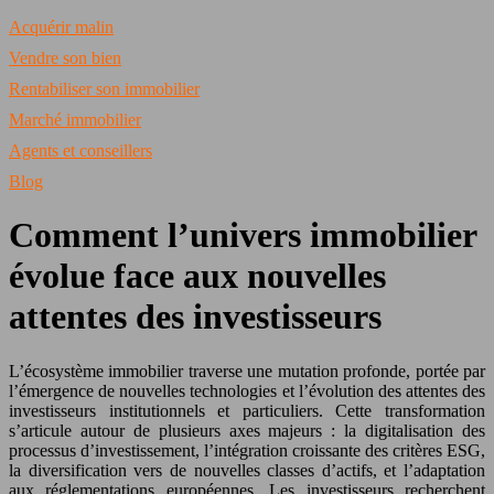
Acquérir malin
Vendre son bien
Rentabiliser son immobilier
Marché immobilier
Agents et conseillers
Blog
Comment l’univers immobilier
évolue face aux nouvelles
attentes des investisseurs
L’écosystème immobilier traverse une mutation profonde, portée par
l’émergence de nouvelles technologies et l’évolution des attentes des
investisseurs institutionnels et particuliers. Cette transformation
s’articule autour de plusieurs axes majeurs : la digitalisation des
processus d’investissement, l’intégration croissante des critères ESG,
la diversification vers de nouvelles classes d’actifs, et l’adaptation
aux réglementations européennes. Les investisseurs recherchent