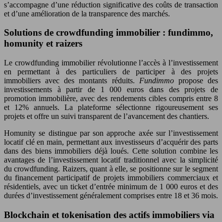
s’accompagne d’une réduction significative des coûts de transaction
et d’une amélioration de la transparence des marchés.
Solutions de crowdfunding immobilier : fundimmo,
homunity et raizers
Le crowdfunding immobilier révolutionne l’accès à l’investissement
en permettant à des particuliers de participer à des projets
immobiliers avec des montants réduits.
Fundimmo
propose des
investissements à partir de 1 000 euros dans des projets de
promotion immobilière, avec des rendements cibles compris entre 8
et 12% annuels. La plateforme sélectionne rigoureusement ses
projets et offre un suivi transparent de l’avancement des chantiers.
Homunity se distingue par son approche axée sur l’investissement
locatif clé en main, permettant aux investisseurs d’acquérir des parts
dans des biens immobiliers déjà loués. Cette solution combine les
avantages de l’investissement locatif traditionnel avec la simplicité
du crowdfunding. Raizers, quant à elle, se positionne sur le segment
du financement participatif de projets immobiliers commerciaux et
résidentiels, avec un ticket d’entrée minimum de 1 000 euros et des
durées d’investissement généralement comprises entre 18 et 36 mois.
Blockchain et tokenisation des actifs immobiliers via