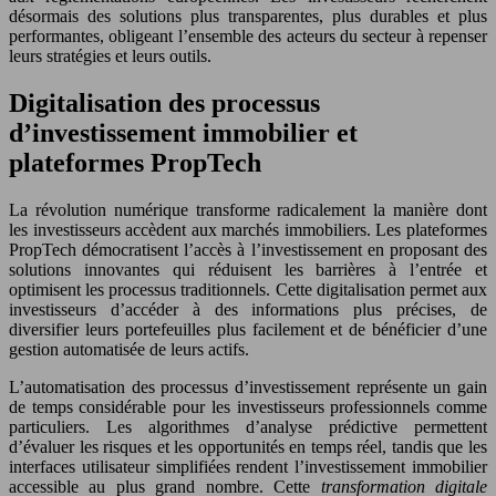
désormais des solutions plus transparentes, plus durables et plus
performantes, obligeant l’ensemble des acteurs du secteur à repenser
leurs stratégies et leurs outils.
Digitalisation des processus
d’investissement immobilier et
plateformes PropTech
La révolution numérique transforme radicalement la manière dont
les investisseurs accèdent aux marchés immobiliers. Les plateformes
PropTech démocratisent l’accès à l’investissement en proposant des
solutions innovantes qui réduisent les barrières à l’entrée et
optimisent les processus traditionnels. Cette digitalisation permet aux
investisseurs d’accéder à des informations plus précises, de
diversifier leurs portefeuilles plus facilement et de bénéficier d’une
gestion automatisée de leurs actifs.
L’automatisation des processus d’investissement représente un gain
de temps considérable pour les investisseurs professionnels comme
particuliers. Les algorithmes d’analyse prédictive permettent
d’évaluer les risques et les opportunités en temps réel, tandis que les
interfaces utilisateur simplifiées rendent l’investissement immobilier
accessible au plus grand nombre. Cette
transformation digitale