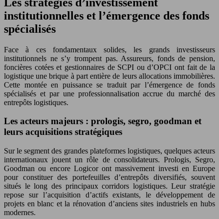
Les stratégies d’investissement
institutionnelles et l’émergence des fonds
spécialisés
Face à ces fondamentaux solides, les grands investisseurs
institutionnels ne s’y trompent pas. Assureurs, fonds de pension,
foncières cotées et gestionnaires de SCPI ou d’OPCI ont fait de la
logistique une brique à part entière de leurs allocations immobilières.
Cette montée en puissance se traduit par l’émergence de fonds
spécialisés et par une professionnalisation accrue du marché des
entrepôts logistiques.
Les acteurs majeurs : prologis, segro, goodman et
leurs acquisitions stratégiques
Sur le segment des grandes plateformes logistiques, quelques acteurs
internationaux jouent un rôle de consolidateurs. Prologis, Segro,
Goodman ou encore Logicor ont massivement investi en Europe
pour constituer des portefeuilles d’entrepôts diversifiés, souvent
situés le long des principaux corridors logistiques. Leur stratégie
repose sur l’acquisition d’actifs existants, le développement de
projets en blanc et la rénovation d’anciens sites industriels en hubs
modernes.