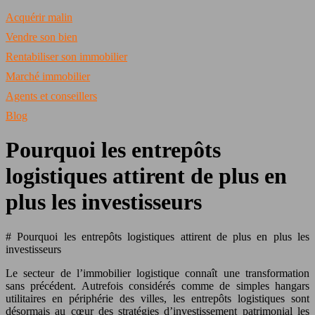
Acquérir malin
Vendre son bien
Rentabiliser son immobilier
Marché immobilier
Agents et conseillers
Blog
Pourquoi les entrepôts
logistiques attirent de plus en
plus les investisseurs
# Pourquoi les entrepôts logistiques attirent de plus en plus les
investisseurs
Le secteur de l’immobilier logistique connaît une transformation
sans précédent. Autrefois considérés comme de simples hangars
utilitaires en périphérie des villes, les entrepôts logistiques sont
désormais au cœur des stratégies d’investissement patrimonial les