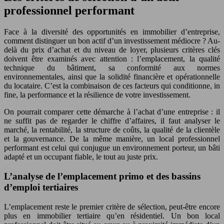
professionnel performant
Face à la diversité des opportunités en immobilier d’entreprise,
comment distinguer un bon actif d’un investissement médiocre ? Au-
delà du prix d’achat et du niveau de loyer, plusieurs critères clés
doivent être examinés avec attention : l’emplacement, la qualité
technique du bâtiment, sa conformité aux normes
environnementales, ainsi que la solidité financière et opérationnelle
du locataire. C’est la combinaison de ces facteurs qui conditionne, in
fine, la performance et la résilience de votre investissement.
On pourrait comparer cette démarche à l’achat d’une entreprise : il
ne suffit pas de regarder le chiffre d’affaires, il faut analyser le
marché, la rentabilité, la structure de coûts, la qualité de la clientèle
et la gouvernance. De la même manière, un local professionnel
performant est celui qui conjugue un environnement porteur, un bâti
adapté et un occupant fiable, le tout au juste prix.
L’analyse de l’emplacement primo et des bassins
d’emploi tertiaires
L’emplacement reste le premier critère de sélection, peut-être encore
plus en immobilier tertiaire qu’en résidentiel. Un bon local