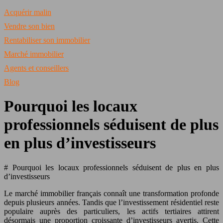
Acquérir malin
Vendre son bien
Rentabiliser son immobilier
Marché immobilier
Agents et conseillers
Blog
Pourquoi les locaux
professionnels séduisent de plus
en plus d’investisseurs
# Pourquoi les locaux professionnels séduisent de plus en plus
d’investisseurs
Le marché immobilier français connaît une transformation profonde
depuis plusieurs années. Tandis que l’investissement résidentiel reste
populaire auprès des particuliers, les actifs tertiaires attirent
désormais une proportion croissante d’investisseurs avertis. Cette