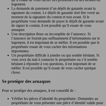
logement.
La demande de paiement d’un dépôt de garantie avant la
signature du contrat. Le dépôt de garantie doit être versé au
moment de la signature du contrat et non avant. Si le
propriétaire vous demande de payer le dépôt de garantie avant
de signer le contrat, il est possible qu’il essaie de vous
arnaquer.
Une description floue ou incomplète de l’annonce. Si
l’annonce ne fournit pas suffisamment d’informations sur le
logement, il est important de se méfier. Il est possible que le
propriétaire essaie de vous cacher des informations
importantes.
Un propriétaire difficile à joindre ou qui semble hésitant. Si
vous avez du mal à contacter le propriétaire ou s’il semble
hésitant à répondre à vos questions, il est important de se
méfier. Il est possible qu’il essaie de vous cacher quelque
chose.
Se protéger des arnaques
Pour se protéger des arnaques, il est conseillé de :
Vérifier les pièces d’identité du propriétaire. Demandez au
propriétaire de vous présenter une pièce d’identité valide pour