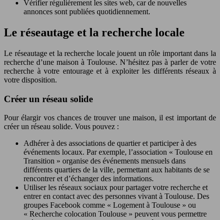
Vérifier régulièrement les sites web, car de nouvelles
annonces sont publiées quotidiennement.
Le réseautage et la recherche locale
Le réseautage et la recherche locale jouent un rôle important dans la
recherche d’une maison à Toulouse. N’hésitez pas à parler de votre
recherche à votre entourage et à exploiter les différents réseaux à
votre disposition.
Créer un réseau solide
Pour élargir vos chances de trouver une maison, il est important de
créer un réseau solide. Vous pouvez :
Adhérer à des associations de quartier et participer à des
événements locaux. Par exemple, l’association « Toulouse en
Transition » organise des événements mensuels dans
différents quartiers de la ville, permettant aux habitants de se
rencontrer et d’échanger des informations.
Utiliser les réseaux sociaux pour partager votre recherche et
entrer en contact avec des personnes vivant à Toulouse. Des
groupes Facebook comme « Logement à Toulouse » ou
« Recherche colocation Toulouse » peuvent vous permettre