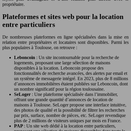
propriétaire.
Plateformes et sites web pour la location
entre particuliers
De nombreuses plateformes en ligne spécialisées dans la mise en
relation entre propriétaires et locataires sont disponibles. Parmi les
plus populaires à Toulouse, on retrouve :
Leboncoin
: Un site incontournable pour la recherche de
logements, proposant une large sélection de maisons
disponibles à la location. Leboncoin propose des
fonctionnalités de recherche avancées, des alertes par email et
un système de messagerie intégré. En 2023, plus de 8 millions
d’annonces immobilières étaient publiées sur Leboncoin, dont
un nombre significatif pour la région toulousaine.
SeLoger
: Une plateforme spécialisée dans l’immobilier,
offrant une grande quantité d’annonces de location de
maisons à Toulouse. SeLoger propose une interface intuitive,
des photos de qualité et la possibilité de filtrer les recherches
par prix, surface, nombre de pièces, etc. SeLoger revendique
plus de 2 millions de visiteurs uniques par mois en France.
PAP
: Un site web dédié à la location entre particuliers,