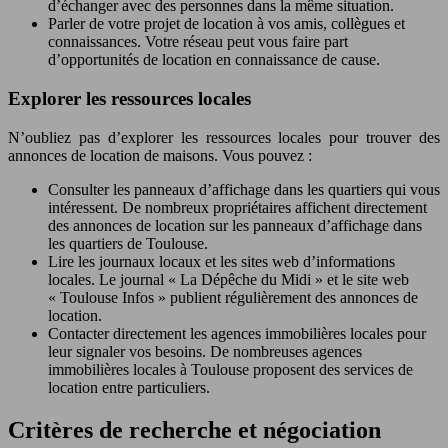
d’échanger avec des personnes dans la même situation.
Parler de votre projet de location à vos amis, collègues et
connaissances. Votre réseau peut vous faire part
d’opportunités de location en connaissance de cause.
Explorer les ressources locales
N’oubliez pas d’explorer les ressources locales pour trouver des
annonces de location de maisons. Vous pouvez :
Consulter les panneaux d’affichage dans les quartiers qui vous
intéressent. De nombreux propriétaires affichent directement
des annonces de location sur les panneaux d’affichage dans
les quartiers de Toulouse.
Lire les journaux locaux et les sites web d’informations
locales. Le journal « La Dépêche du Midi » et le site web
« Toulouse Infos » publient régulièrement des annonces de
location.
Contacter directement les agences immobilières locales pour
leur signaler vos besoins. De nombreuses agences
immobilières locales à Toulouse proposent des services de
location entre particuliers.
Critères de recherche et négociation