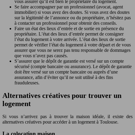
vous assurer qu’il est bien le propriétaire du logement.
Se faire accompagner par un professionnel (avocat, agent
immobilier) si vous avez des doutes. Si vous avez des doutes
sur la légitimité de l’annonce ou du propriétaire, n’hésitez pas
à contacter un professionnel pour obtenir des conseils.
Faire un état des lieux d’entrée et de sortie en présence du
propriétaire. L’état des lieux d’entrée permet de consigner
l’état du logement à votre arrivée. L’état des lieux de sortie
permet de vérifier l’état du logement à votre départ et de vous
assurer que vous ne serez pas tenu responsable de dommages
que vous n’avez pas causés.
S’assurer que le dépôt de garantie est versé sur un compte
sécurisé (compte bancaire ou assurance). Le dépôt de garantie
doit être versé sur un compte bancaire ou auprès d’une
assurance, afin d’éviter qu’il ne soit utilisé à des fins
frauduleuses.
Alternatives créatives pour trouver un
logement
Si vous n’arrivez pas à trouver la maison idéale, il existe des
alternatives créatives pour accéder à un logement à Toulouse.
La colocation maison