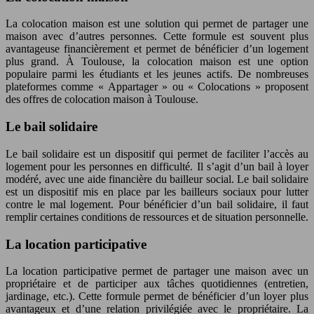
La colocation maison est une solution qui permet de partager une
maison avec d’autres personnes. Cette formule est souvent plus
avantageuse financièrement et permet de bénéficier d’un logement
plus grand. À Toulouse, la colocation maison est une option
populaire parmi les étudiants et les jeunes actifs. De nombreuses
plateformes comme « Appartager » ou « Colocations » proposent
des offres de colocation maison à Toulouse.
Le bail solidaire
Le bail solidaire est un dispositif qui permet de faciliter l’accès au
logement pour les personnes en difficulté. Il s’agit d’un bail à loyer
modéré, avec une aide financière du bailleur social. Le bail solidaire
est un dispositif mis en place par les bailleurs sociaux pour lutter
contre le mal logement. Pour bénéficier d’un bail solidaire, il faut
remplir certaines conditions de ressources et de situation personnelle.
La location participative
La location participative permet de partager une maison avec un
propriétaire et de participer aux tâches quotidiennes (entretien,
jardinage, etc.). Cette formule permet de bénéficier d’un loyer plus
avantageux et d’une relation privilégiée avec le propriétaire. La