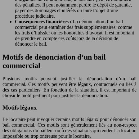
des pénalités. Il peut notamment perdre le dépôt de garantie,
payer des dommages et intérêts ou faire l’objet d’une
procédure judiciaire.
Conséquences financières :
La dénonciation d’un bail
commercial peut entraîner des frais supplémentaires, comme
les frais d’huissier ou les honoraires d’avocat. Il est important
de prendre en compte ces coûts lors de la décision de
dénoncer le bail.
Motifs de dénonciation d’un bail
commercial
Plusieurs motifs peuvent justifier la dénonciation d’un bail
commercial. Ces motifs peuvent être légaux, contractuels ou liés à
des cas particuliers. En fonction de la situation, il est important de
choisir le motif pertinent pour justifier la dénonciation.
Motifs légaux
Le locataire peut invoquer certains motifs légaux pour dénoncer son
bail commercial. Ces motifs sont généralement liés au non-respect
des obligations du bailleur ou à des situations qui rendent la location
impossible ou trop onéreuse pour le locataire.