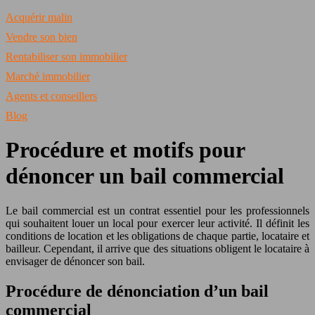
Acquérir malin
Vendre son bien
Rentabiliser son immobilier
Marché immobilier
Agents et conseillers
Blog
Procédure et motifs pour
dénoncer un bail commercial
Le bail commercial est un contrat essentiel pour les professionnels
qui souhaitent louer un local pour exercer leur activité. Il définit les
conditions de location et les obligations de chaque partie, locataire et
bailleur. Cependant, il arrive que des situations obligent le locataire à
envisager de dénoncer son bail.
Procédure de dénonciation d’un bail
commercial