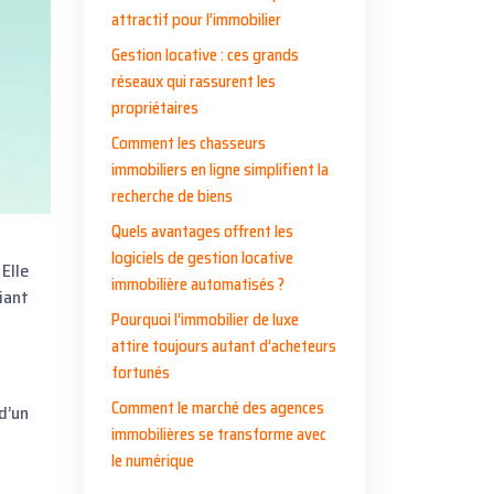
attractif pour l’immobilier
Gestion locative : ces grands
réseaux qui rassurent les
propriétaires
Comment les chasseurs
immobiliers en ligne simplifient la
recherche de biens
Quels avantages offrent les
logiciels de gestion locative
immobilière automatisés ?
iant
Pourquoi l’immobilier de luxe
attire toujours autant d’acheteurs
fortunés
Comment le marché des agences
d’un
immobilières se transforme avec
le numérique