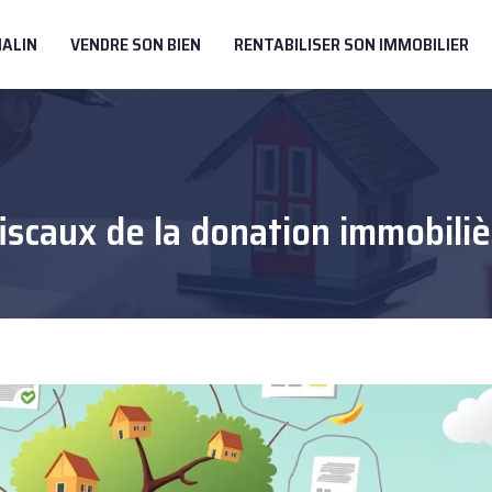
MALIN
VENDRE SON BIEN
RENTABILISER SON IMMOBILIER
iscaux de la donation immobiliè