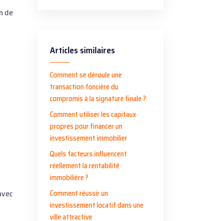
n de
Articles similaires
Comment se déroule une
transaction foncière du
compromis à la signature finale ?
Comment utiliser les capitaux
propres pour financer un
investissement immobilier
Quels facteurs influencent
réellement la rentabilité
immobilière ?
Comment réussir un
avec
investissement locatif dans une
ville attractive