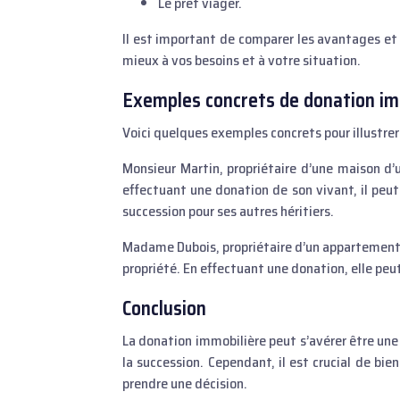
Le prêt viager.
Il est important de comparer les avantages et 
mieux à vos besoins et à votre situation.
Exemples concrets de donation im
Voici quelques exemples concrets pour illustre
Monsieur Martin, propriétaire d’une maison d’
effectuant une donation de son vivant, il peut
succession pour ses autres héritiers.
Madame Dubois, propriétaire d’un appartement à
propriété. En effectuant une donation, elle peut
Conclusion
La donation immobilière peut s’avérer être une
la succession. Cependant, il est crucial de bie
prendre une décision.