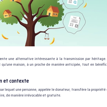
 qu’une maison, à un proche de manière anticipée, tout en bénéfic
on et contexte
ar lequel une personne, appelée le donateur, transfère la propriété 
ire, de manière irrévocable et gratuite.