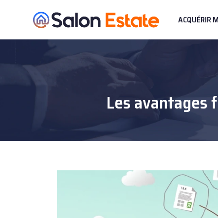
ACQUÉRIR 
Les avantages f