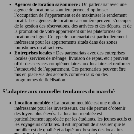
Agences de location saisonnière :
Un partenariat avec une
agence de location saisonnière permet d’optimiser
l’occupation de l’appartement et de maximiser le rendement
locatif. Les agences de location saisonnière peuvent s’occuper
de la gestion des réservations, des arrivées et des départs, et de
la promotion de votre appartement sur les plateformes de
location en ligne. Ce type de partenariat est particulièrement
intéressant pour les appartements situés dans des zones
touristiques ou attractives.
Entreprises locales :
Des partenariats avec des entreprises
locales (services de ménage, livraison de repas, etc.) peuvent
offrir des services complémentaires aux locataires et renforcer
l’attractivité de l’appartement. Ces partenariats peuvent être
mis en place via des accords commerciaux ou des
programmes de fidélisation.
S’adapter aux nouvelles tendances du marché
Location meublée :
La location meublée est une option
intéressante pour les investisseurs, car elle permet d’obtenir
des loyers plus élevés. La location meublée est
particulièrement appréciée par les étudiants, les jeunes actifs et
les voyageurs d’affaires. Il est important de s’assurer que le
mobilier est de qualité et adapté aux besoins des locataires.