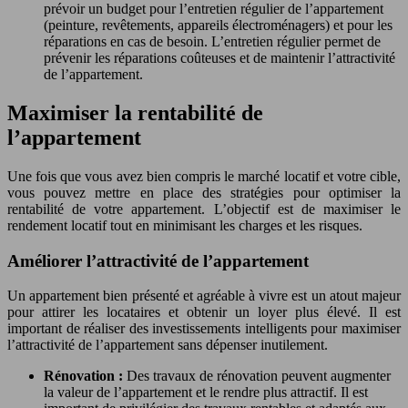
prévoir un budget pour l’entretien régulier de l’appartement
(peinture, revêtements, appareils électroménagers) et pour les
réparations en cas de besoin. L’entretien régulier permet de
prévenir les réparations coûteuses et de maintenir l’attractivité
de l’appartement.
Maximiser la rentabilité de
l’appartement
Une fois que vous avez bien compris le marché locatif et votre cible,
vous pouvez mettre en place des stratégies pour optimiser la
rentabilité de votre appartement. L’objectif est de maximiser le
rendement locatif tout en minimisant les charges et les risques.
Améliorer l’attractivité de l’appartement
Un appartement bien présenté et agréable à vivre est un atout majeur
pour attirer les locataires et obtenir un loyer plus élevé. Il est
important de réaliser des investissements intelligents pour maximiser
l’attractivité de l’appartement sans dépenser inutilement.
Rénovation :
Des travaux de rénovation peuvent augmenter
la valeur de l’appartement et le rendre plus attractif. Il est