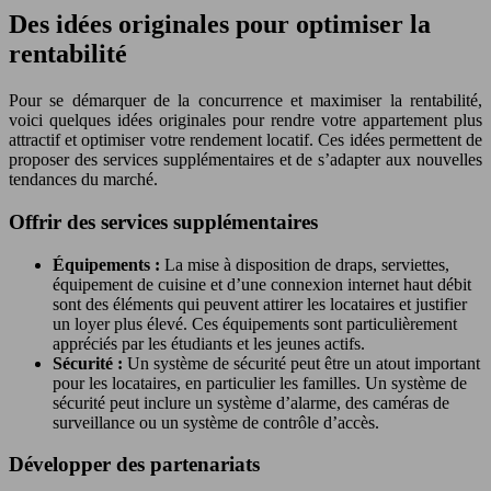
Des idées originales pour optimiser la
rentabilité
Pour se démarquer de la concurrence et maximiser la rentabilité,
voici quelques idées originales pour rendre votre appartement plus
attractif et optimiser votre rendement locatif. Ces idées permettent de
proposer des services supplémentaires et de s’adapter aux nouvelles
tendances du marché.
Offrir des services supplémentaires
Équipements :
La mise à disposition de draps, serviettes,
équipement de cuisine et d’une connexion internet haut débit
sont des éléments qui peuvent attirer les locataires et justifier
un loyer plus élevé. Ces équipements sont particulièrement
appréciés par les étudiants et les jeunes actifs.
Sécurité :
Un système de sécurité peut être un atout important
pour les locataires, en particulier les familles. Un système de
sécurité peut inclure un système d’alarme, des caméras de
surveillance ou un système de contrôle d’accès.
Développer des partenariats