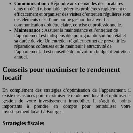
Communication :
Répondre aux demandes des locataires
dans un délai raisonnable, gérer les problèmes rapidement et
efficacement et organiser des visites d’entretien régulières sont
des éléments clés d’une bonne gestion locative. La
communication doit être claire, concise et professionnelle.
Maintenance :
Assurer la maintenance et l’entretien de
l’appartement est indispensable pour garantir son bon état et
sa durée de vie. Un entretien régulier permet de prévenir les
réparations coûteuses et de maintenir l’attractivité de
l’appartement. Il est conseillé de prévoir un budget d’entretien
annuel.
Conseils pour maximiser le rendement
locatif
En complément des stratégies d’optimisation de l’appartement, il
existe des astuces pour maximiser le rendement locatif et optimiser la
gestion de votre investissement immobilier. Il s’agit de points
importants à prendre en compte pour rentabiliser votre
investissement locatif à Bourges.
Stratégies fiscales