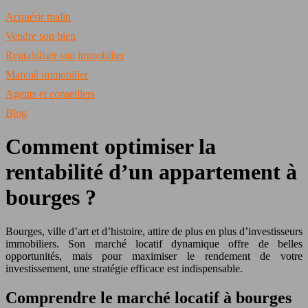
Acquérir malin
Vendre son bien
Rentabiliser son immobilier
Marché immobilier
Agents et conseillers
Blog
Comment optimiser la
rentabilité d’un appartement à
bourges ?
Bourges, ville d’art et d’histoire, attire de plus en plus d’investisseurs
immobiliers. Son marché locatif dynamique offre de belles
opportunités, mais pour maximiser le rendement de votre
investissement, une stratégie efficace est indispensable.
Comprendre le marché locatif à bourges