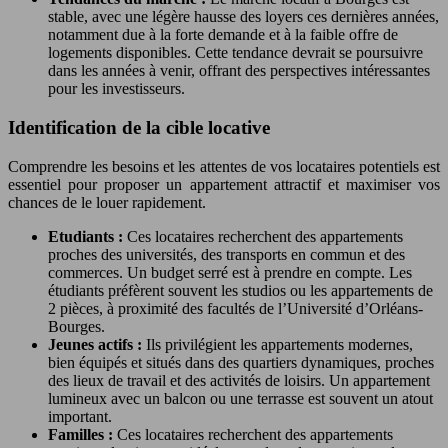
stable, avec une légère hausse des loyers ces dernières années,
notamment due à la forte demande et à la faible offre de
logements disponibles. Cette tendance devrait se poursuivre
dans les années à venir, offrant des perspectives intéressantes
pour les investisseurs.
Identification de la cible locative
Comprendre les besoins et les attentes de vos locataires potentiels est
essentiel pour proposer un appartement attractif et maximiser vos
chances de le louer rapidement.
Etudiants :
Ces locataires recherchent des appartements
proches des universités, des transports en commun et des
commerces. Un budget serré est à prendre en compte. Les
étudiants préfèrent souvent les studios ou les appartements de
2 pièces, à proximité des facultés de l’Université d’Orléans-
Bourges.
Jeunes actifs :
Ils privilégient les appartements modernes,
bien équipés et situés dans des quartiers dynamiques, proches
des lieux de travail et des activités de loisirs. Un appartement
lumineux avec un balcon ou une terrasse est souvent un atout
important.
Familles :
Ces locataires recherchent des appartements