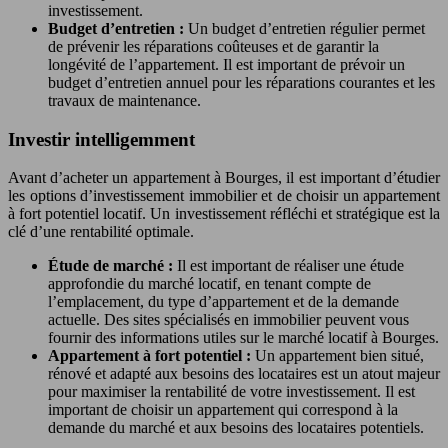
investissement.
Budget d’entretien :
Un budget d’entretien régulier permet
de prévenir les réparations coûteuses et de garantir la
longévité de l’appartement. Il est important de prévoir un
budget d’entretien annuel pour les réparations courantes et les
travaux de maintenance.
Investir intelligemment
Avant d’acheter un appartement à Bourges, il est important d’étudier
les options d’investissement immobilier et de choisir un appartement
à fort potentiel locatif. Un investissement réfléchi et stratégique est la
clé d’une rentabilité optimale.
Étude de marché :
Il est important de réaliser une étude
approfondie du marché locatif, en tenant compte de
l’emplacement, du type d’appartement et de la demande
actuelle. Des sites spécialisés en immobilier peuvent vous
fournir des informations utiles sur le marché locatif à Bourges.
Appartement à fort potentiel :
Un appartement bien situé,
rénové et adapté aux besoins des locataires est un atout majeur
pour maximiser la rentabilité de votre investissement. Il est
important de choisir un appartement qui correspond à la
demande du marché et aux besoins des locataires potentiels.