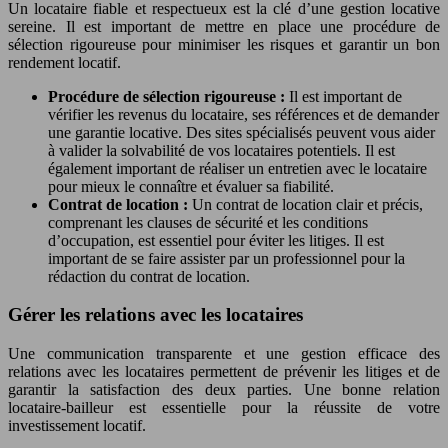
Un locataire fiable et respectueux est la clé d’une gestion locative
sereine. Il est important de mettre en place une procédure de
sélection rigoureuse pour minimiser les risques et garantir un bon
rendement locatif.
Procédure de sélection rigoureuse :
Il est important de
vérifier les revenus du locataire, ses références et de demander
une garantie locative. Des sites spécialisés peuvent vous aider
à valider la solvabilité de vos locataires potentiels. Il est
également important de réaliser un entretien avec le locataire
pour mieux le connaître et évaluer sa fiabilité.
Contrat de location :
Un contrat de location clair et précis,
comprenant les clauses de sécurité et les conditions
d’occupation, est essentiel pour éviter les litiges. Il est
important de se faire assister par un professionnel pour la
rédaction du contrat de location.
Gérer les relations avec les locataires
Une communication transparente et une gestion efficace des
relations avec les locataires permettent de prévenir les litiges et de
garantir la satisfaction des deux parties. Une bonne relation
locataire-bailleur est essentielle pour la réussite de votre
investissement locatif.