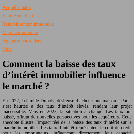
Acquérir malin
Vendre son bien
Rentabiliser son immobilier
Marché immobilier
Agents et conseillers
Blog
Comment la baisse des taux
d’intérêt immobilier influence
le marché ?
En 2022, la famille Dubois, désireuse d’acheter une maison à Paris,
s’est heurtée à des taux d’intérêt élevés, rendant leur projet
inaccessible. Mais en 2023, la situation a changé. Les taux ont
baissé, offrant de nouvelles perspectives pour les acquéreurs. Cette
anecdote illustre l’impact réel de la baisse des taux d’intérêt sur le
marché immobilier. Les taux d’intérêt représentent le coût du crédit
pour les emprunteurs, influençant directement leur capacité