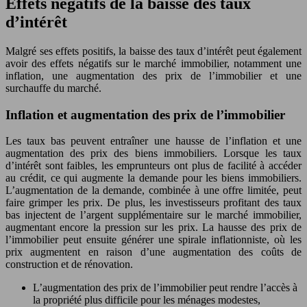
Effets négatifs de la baisse des taux
d’intérêt
Malgré ses effets positifs, la baisse des taux d’intérêt peut également
avoir des effets négatifs sur le marché immobilier, notamment une
inflation, une augmentation des prix de l’immobilier et une
surchauffe du marché.
Inflation et augmentation des prix de l’immobilier
Les taux bas peuvent entraîner une hausse de l’inflation et une
augmentation des prix des biens immobiliers. Lorsque les taux
d’intérêt sont faibles, les emprunteurs ont plus de facilité à accéder
au crédit, ce qui augmente la demande pour les biens immobiliers.
L’augmentation de la demande, combinée à une offre limitée, peut
faire grimper les prix. De plus, les investisseurs profitant des taux
bas injectent de l’argent supplémentaire sur le marché immobilier,
augmentant encore la pression sur les prix. La hausse des prix de
l’immobilier peut ensuite générer une spirale inflationniste, où les
prix augmentent en raison d’une augmentation des coûts de
construction et de rénovation.
L’augmentation des prix de l’immobilier peut rendre l’accès à
la propriété plus difficile pour les ménages modestes,