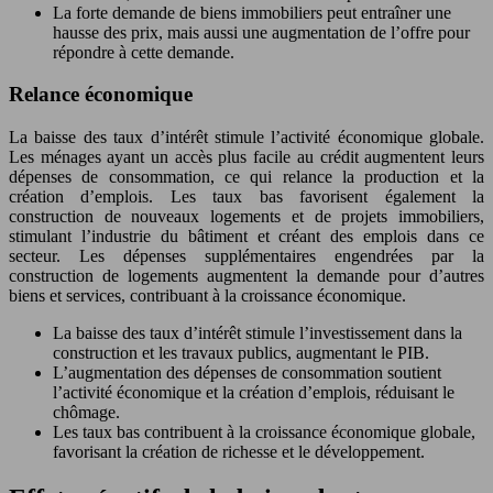
La forte demande de biens immobiliers peut entraîner une
hausse des prix, mais aussi une augmentation de l’offre pour
répondre à cette demande.
Relance économique
La baisse des taux d’intérêt stimule l’activité économique globale.
Les ménages ayant un accès plus facile au crédit augmentent leurs
dépenses de consommation, ce qui relance la production et la
création d’emplois. Les taux bas favorisent également la
construction de nouveaux logements et de projets immobiliers,
stimulant l’industrie du bâtiment et créant des emplois dans ce
secteur. Les dépenses supplémentaires engendrées par la
construction de logements augmentent la demande pour d’autres
biens et services, contribuant à la croissance économique.
La baisse des taux d’intérêt stimule l’investissement dans la
construction et les travaux publics, augmentant le PIB.
L’augmentation des dépenses de consommation soutient
l’activité économique et la création d’emplois, réduisant le
chômage.
Les taux bas contribuent à la croissance économique globale,
favorisant la création de richesse et le développement.