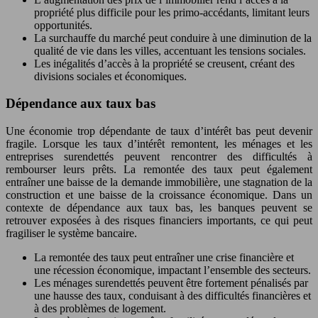
propriété plus difficile pour les primo-accédants, limitant leurs
opportunités.
La surchauffe du marché peut conduire à une diminution de la
qualité de vie dans les villes, accentuant les tensions sociales.
Les inégalités d’accès à la propriété se creusent, créant des
divisions sociales et économiques.
Dépendance aux taux bas
Une économie trop dépendante de taux d’intérêt bas peut devenir
fragile. Lorsque les taux d’intérêt remontent, les ménages et les
entreprises surendettés peuvent rencontrer des difficultés à
rembourser leurs prêts. La remontée des taux peut également
entraîner une baisse de la demande immobilière, une stagnation de la
construction et une baisse de la croissance économique. Dans un
contexte de dépendance aux taux bas, les banques peuvent se
retrouver exposées à des risques financiers importants, ce qui peut
fragiliser le système bancaire.
La remontée des taux peut entraîner une crise financière et
une récession économique, impactant l’ensemble des secteurs.
Les ménages surendettés peuvent être fortement pénalisés par
une hausse des taux, conduisant à des difficultés financières et
à des problèmes de logement.