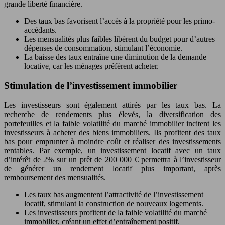
grande liberté financière.
Des taux bas favorisent l’accès à la propriété pour les primo-
accédants.
Les mensualités plus faibles libèrent du budget pour d’autres
dépenses de consommation, stimulant l’économie.
La baisse des taux entraîne une diminution de la demande
locative, car les ménages préfèrent acheter.
Stimulation de l’investissement immobilier
Les investisseurs sont également attirés par les taux bas. La
recherche de rendements plus élevés, la diversification des
portefeuilles et la faible volatilité du marché immobilier incitent les
investisseurs à acheter des biens immobiliers. Ils profitent des taux
bas pour emprunter à moindre coût et réaliser des investissements
rentables. Par exemple, un investissement locatif avec un taux
d’intérêt de 2% sur un prêt de 200 000 € permettra à l’investisseur
de générer un rendement locatif plus important, après
remboursement des mensualités.
Les taux bas augmentent l’attractivité de l’investissement
locatif, stimulant la construction de nouveaux logements.
Les investisseurs profitent de la faible volatilité du marché
immobilier, créant un effet d’entraînement positif.