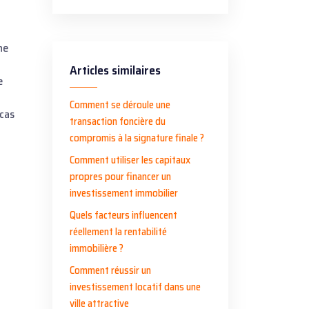
ne
Articles similaires
e
Comment se déroule une
 cas
transaction foncière du
compromis à la signature finale ?
Comment utiliser les capitaux
propres pour financer un
investissement immobilier
Quels facteurs influencent
réellement la rentabilité
immobilière ?
Comment réussir un
investissement locatif dans une
ville attractive