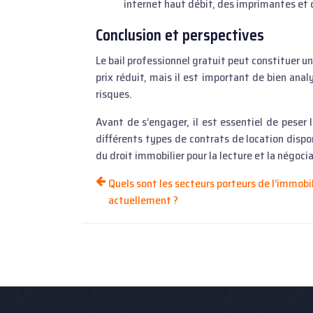
internet haut débit, des imprimantes et
Conclusion et perspectives
Le bail professionnel gratuit peut constituer u
prix réduit, mais il est important de bien anal
risques.
Avant de s’engager, il est essentiel de peser
différents types de contrats de location dispon
du droit immobilier pour la lecture et la négoci
Quels sont les secteurs porteurs de l’immobil
actuellement ?