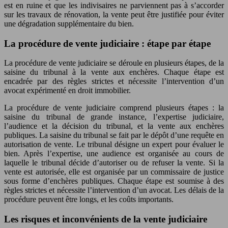
est en ruine et que les indivisaires ne parviennent pas à s’accorder
sur les travaux de rénovation, la vente peut être justifiée pour éviter
une dégradation supplémentaire du bien.
La procédure de vente judiciaire : étape par étape
La procédure de vente judiciaire se déroule en plusieurs étapes, de la
saisine du tribunal à la vente aux enchères. Chaque étape est
encadrée par des règles strictes et nécessite l’intervention d’un
avocat expérimenté en droit immobilier.
La procédure de vente judiciaire comprend plusieurs étapes : la
saisine du tribunal de grande instance, l’expertise judiciaire,
l’audience et la décision du tribunal, et la vente aux enchères
publiques. La saisine du tribunal se fait par le dépôt d’une requête en
autorisation de vente. Le tribunal désigne un expert pour évaluer le
bien. Après l’expertise, une audience est organisée au cours de
laquelle le tribunal décide d’autoriser ou de refuser la vente. Si la
vente est autorisée, elle est organisée par un commissaire de justice
sous forme d’enchères publiques. Chaque étape est soumise à des
règles strictes et nécessite l’intervention d’un avocat. Les délais de la
procédure peuvent être longs, et les coûts importants.
Les risques et inconvénients de la vente judiciaire