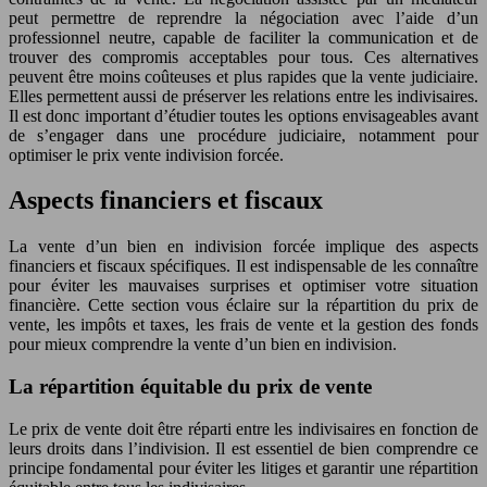
peut permettre de reprendre la négociation avec l’aide d’un
professionnel neutre, capable de faciliter la communication et de
trouver des compromis acceptables pour tous. Ces alternatives
peuvent être moins coûteuses et plus rapides que la vente judiciaire.
Elles permettent aussi de préserver les relations entre les indivisaires.
Il est donc important d’étudier toutes les options envisageables avant
de s’engager dans une procédure judiciaire, notamment pour
optimiser le prix vente indivision forcée.
Aspects financiers et fiscaux
La vente d’un bien en indivision forcée implique des aspects
financiers et fiscaux spécifiques. Il est indispensable de les connaître
pour éviter les mauvaises surprises et optimiser votre situation
financière. Cette section vous éclaire sur la répartition du prix de
vente, les impôts et taxes, les frais de vente et la gestion des fonds
pour mieux comprendre la vente d’un bien en indivision.
La répartition équitable du prix de vente
Le prix de vente doit être réparti entre les indivisaires en fonction de
leurs droits dans l’indivision. Il est essentiel de bien comprendre ce
principe fondamental pour éviter les litiges et garantir une répartition