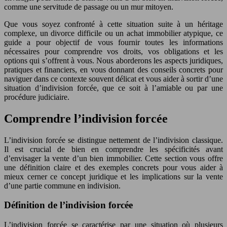
comme une servitude de passage ou un mur mitoyen.
Que vous soyez confronté à cette situation suite à un héritage
complexe, un divorce difficile ou un achat immobilier atypique, ce
guide a pour objectif de vous fournir toutes les informations
nécessaires pour comprendre vos droits, vos obligations et les
options qui s’offrent à vous. Nous aborderons les aspects juridiques,
pratiques et financiers, en vous donnant des conseils concrets pour
naviguer dans ce contexte souvent délicat et vous aider à sortir d’une
situation d’indivision forcée, que ce soit à l’amiable ou par une
procédure judiciaire.
Comprendre l’indivision forcée
L’indivision forcée se distingue nettement de l’indivision classique.
Il est crucial de bien en comprendre les spécificités avant
d’envisager la vente d’un bien immobilier. Cette section vous offre
une définition claire et des exemples concrets pour vous aider à
mieux cerner ce concept juridique et les implications sur la vente
d’une partie commune en indivision.
Définition de l’indivision forcée
L’indivision forcée se caractérise par une situation où plusieurs