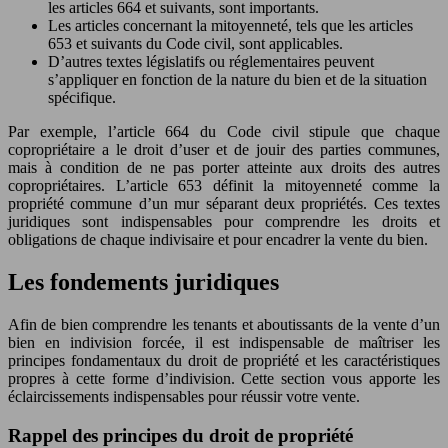
les articles 664 et suivants, sont importants.
Les articles concernant la mitoyenneté, tels que les articles
653 et suivants du Code civil, sont applicables.
D’autres textes législatifs ou réglementaires peuvent
s’appliquer en fonction de la nature du bien et de la situation
spécifique.
Par exemple, l’article 664 du Code civil stipule que chaque
copropriétaire a le droit d’user et de jouir des parties communes,
mais à condition de ne pas porter atteinte aux droits des autres
copropriétaires. L’article 653 définit la mitoyenneté comme la
propriété commune d’un mur séparant deux propriétés. Ces textes
juridiques sont indispensables pour comprendre les droits et
obligations de chaque indivisaire et pour encadrer la vente du bien.
Les fondements juridiques
Afin de bien comprendre les tenants et aboutissants de la vente d’un
bien en indivision forcée, il est indispensable de maîtriser les
principes fondamentaux du droit de propriété et les caractéristiques
propres à cette forme d’indivision. Cette section vous apporte les
éclaircissements indispensables pour réussir votre vente.
Rappel des principes du droit de propriété