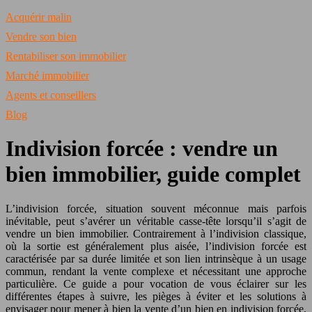
Acquérir malin
Vendre son bien
Rentabiliser son immobilier
Marché immobilier
Agents et conseillers
Blog
Indivision forcée : vendre un
bien immobilier, guide complet
L’indivision forcée, situation souvent méconnue mais parfois
inévitable, peut s’avérer un véritable casse-tête lorsqu’il s’agit de
vendre un bien immobilier. Contrairement à l’indivision classique,
où la sortie est généralement plus aisée, l’indivision forcée est
caractérisée par sa durée limitée et son lien intrinsèque à un usage
commun, rendant la vente complexe et nécessitant une approche
particulière. Ce guide a pour vocation de vous éclairer sur les
différentes étapes à suivre, les pièges à éviter et les solutions à
envisager pour mener à bien la vente d’un bien en indivision forcée,