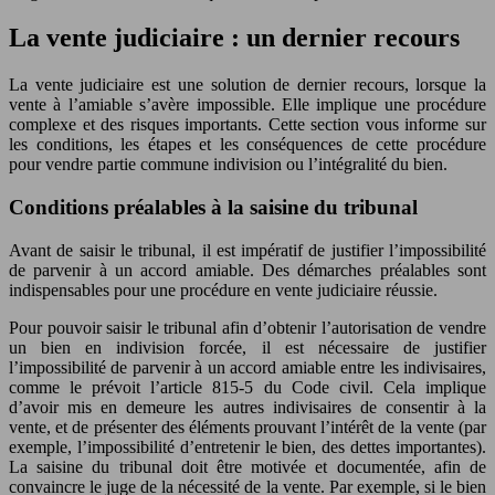
La vente judiciaire : un dernier recours
La vente judiciaire est une solution de dernier recours, lorsque la
vente à l’amiable s’avère impossible. Elle implique une procédure
complexe et des risques importants. Cette section vous informe sur
les conditions, les étapes et les conséquences de cette procédure
pour vendre partie commune indivision ou l’intégralité du bien.
Conditions préalables à la saisine du tribunal
Avant de saisir le tribunal, il est impératif de justifier l’impossibilité
de parvenir à un accord amiable. Des démarches préalables sont
indispensables pour une procédure en vente judiciaire réussie.
Pour pouvoir saisir le tribunal afin d’obtenir l’autorisation de vendre
un bien en indivision forcée, il est nécessaire de justifier
l’impossibilité de parvenir à un accord amiable entre les indivisaires,
comme le prévoit l’article 815-5 du Code civil. Cela implique
d’avoir mis en demeure les autres indivisaires de consentir à la
vente, et de présenter des éléments prouvant l’intérêt de la vente (par
exemple, l’impossibilité d’entretenir le bien, des dettes importantes).
La saisine du tribunal doit être motivée et documentée, afin de
convaincre le juge de la nécessité de la vente. Par exemple, si le bien