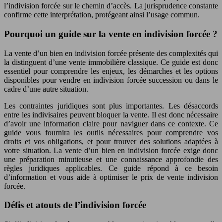
l’indivision forcée sur le chemin d’accès. La jurisprudence constante
confirme cette interprétation, protégeant ainsi l’usage commun.
Pourquoi un guide sur la vente en indivision forcée ?
La vente d’un bien en indivision forcée présente des complexités qui
la distinguent d’une vente immobilière classique. Ce guide est donc
essentiel pour comprendre les enjeux, les démarches et les options
disponibles pour vendre en indivision forcée succession ou dans le
cadre d’une autre situation.
Les contraintes juridiques sont plus importantes. Les désaccords
entre les indivisaires peuvent bloquer la vente. Il est donc nécessaire
d’avoir une information claire pour naviguer dans ce contexte. Ce
guide vous fournira les outils nécessaires pour comprendre vos
droits et vos obligations, et pour trouver des solutions adaptées à
votre situation. La vente d’un bien en indivision forcée exige donc
une préparation minutieuse et une connaissance approfondie des
règles juridiques applicables. Ce guide répond à ce besoin
d’information et vous aide à optimiser le prix de vente indivision
forcée.
Défis et atouts de l’indivision forcée