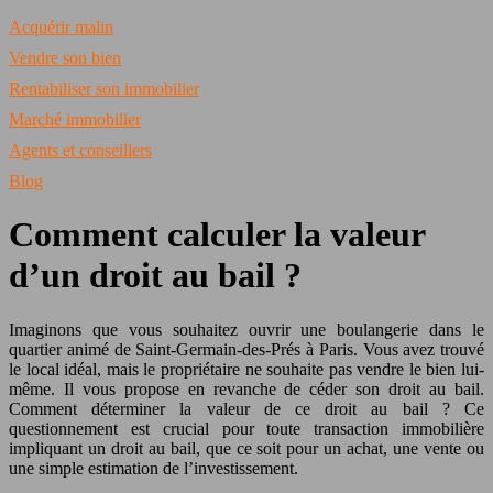
Acquérir malin
Vendre son bien
Rentabiliser son immobilier
Marché immobilier
Agents et conseillers
Blog
Comment calculer la valeur
d’un droit au bail ?
Imaginons que vous souhaitez ouvrir une boulangerie dans le
quartier animé de Saint-Germain-des-Prés à Paris. Vous avez trouvé
le local idéal, mais le propriétaire ne souhaite pas vendre le bien lui-
même. Il vous propose en revanche de céder son droit au bail.
Comment déterminer la valeur de ce droit au bail ? Ce
questionnement est crucial pour toute transaction immobilière
impliquant un droit au bail, que ce soit pour un achat, une vente ou
une simple estimation de l’investissement.