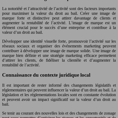
La notoriété et l’attractivité de l’activité sont des facteurs importants
pour maximiser la valeur du droit au bail. Créer une image de
marque forte et distinctive peut attirer davantage de clients et
augmenter la rentabilité de l’activité. L’image de marque est un
élément crucial pour le succès d’une entreprise et contribue à la
valeur d’un droit au bail.
Développer une identité visuelle forte, promouvoir l’activité sur les
réseaux sociaux et organiser des événements marketing peuvent
contribuer à développer une image de marque solide. Une image de
marque bien définie et une stratégie marketing efficace permettent
d’attirer les clients, de fidéliser la clientèle et d’augmenter la
rentabilité de l’activité.
Connaissance du contexte juridique local
Il est important de rester informé des changements législatifs et
réglementaires qui peuvent influencer la valeur d’un droit au bail. La
législation et les réglementations locales sont en constante évolution
et peuvent avoir un impact significatif sur la valeur d’un droit au
bail.
Se tenir au courant des nouvelles lois et des changements de zonage
peut vous permettre d’anticiper les risques et les opportunités et de