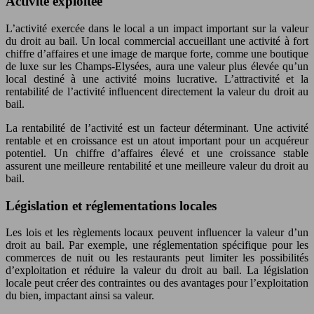
Activité exploitée
L’activité exercée dans le local a un impact important sur la valeur
du droit au bail. Un local commercial accueillant une activité à fort
chiffre d’affaires et une image de marque forte, comme une boutique
de luxe sur les Champs-Elysées, aura une valeur plus élevée qu’un
local destiné à une activité moins lucrative. L’attractivité et la
rentabilité de l’activité influencent directement la valeur du droit au
bail.
La rentabilité de l’activité est un facteur déterminant. Une activité
rentable et en croissance est un atout important pour un acquéreur
potentiel. Un chiffre d’affaires élevé et une croissance stable
assurent une meilleure rentabilité et une meilleure valeur du droit au
bail.
Législation et réglementations locales
Les lois et les règlements locaux peuvent influencer la valeur d’un
droit au bail. Par exemple, une réglementation spécifique pour les
commerces de nuit ou les restaurants peut limiter les possibilités
d’exploitation et réduire la valeur du droit au bail. La législation
locale peut créer des contraintes ou des avantages pour l’exploitation
du bien, impactant ainsi sa valeur.