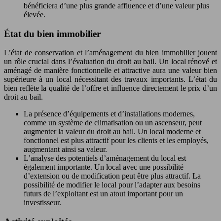
bénéficiera d’une plus grande affluence et d’une valeur plus
élevée.
État du bien immobilier
L’état de conservation et l’aménagement du bien immobilier jouent
un rôle crucial dans l’évaluation du droit au bail. Un local rénové et
aménagé de manière fonctionnelle et attractive aura une valeur bien
supérieure à un local nécessitant des travaux importants. L’état du
bien reflète la qualité de l’offre et influence directement le prix d’un
droit au bail.
La présence d’équipements et d’installations modernes,
comme un système de climatisation ou un ascenseur, peut
augmenter la valeur du droit au bail. Un local moderne et
fonctionnel est plus attractif pour les clients et les employés,
augmentant ainsi sa valeur.
L’analyse des potentiels d’aménagement du local est
également importante. Un local avec une possibilité
d’extension ou de modification peut être plus attractif. La
possibilité de modifier le local pour l’adapter aux besoins
futurs de l’exploitant est un atout important pour un
investisseur.