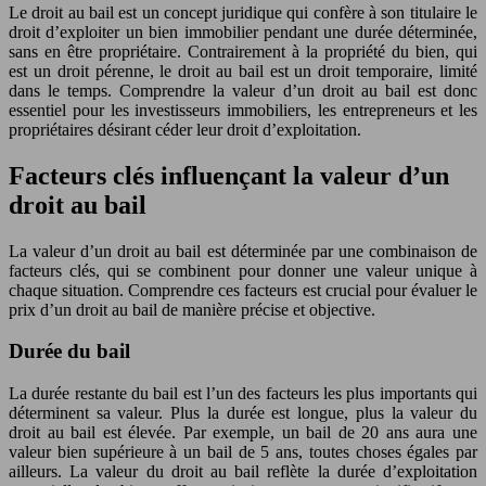
Le droit au bail est un concept juridique qui confère à son titulaire le
droit d’exploiter un bien immobilier pendant une durée déterminée,
sans en être propriétaire. Contrairement à la propriété du bien, qui
est un droit pérenne, le droit au bail est un droit temporaire, limité
dans le temps. Comprendre la valeur d’un droit au bail est donc
essentiel pour les investisseurs immobiliers, les entrepreneurs et les
propriétaires désirant céder leur droit d’exploitation.
Facteurs clés influençant la valeur d’un
droit au bail
La valeur d’un droit au bail est déterminée par une combinaison de
facteurs clés, qui se combinent pour donner une valeur unique à
chaque situation. Comprendre ces facteurs est crucial pour évaluer le
prix d’un droit au bail de manière précise et objective.
Durée du bail
La durée restante du bail est l’un des facteurs les plus importants qui
déterminent sa valeur. Plus la durée est longue, plus la valeur du
droit au bail est élevée. Par exemple, un bail de 20 ans aura une
valeur bien supérieure à un bail de 5 ans, toutes choses égales par
ailleurs. La valeur du droit au bail reflète la durée d’exploitation