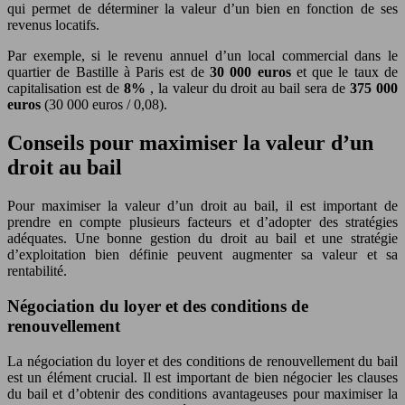
qui permet de déterminer la valeur d’un bien en fonction de ses
revenus locatifs.
Par exemple, si le revenu annuel d’un local commercial dans le
quartier de Bastille à Paris est de
30 000 euros
et que le taux de
capitalisation est de
8%
, la valeur du droit au bail sera de
375 000
euros
(30 000 euros / 0,08).
Conseils pour maximiser la valeur d’un
droit au bail
Pour maximiser la valeur d’un droit au bail, il est important de
prendre en compte plusieurs facteurs et d’adopter des stratégies
adéquates. Une bonne gestion du droit au bail et une stratégie
d’exploitation bien définie peuvent augmenter sa valeur et sa
rentabilité.
Négociation du loyer et des conditions de
renouvellement
La négociation du loyer et des conditions de renouvellement du bail
est un élément crucial. Il est important de bien négocier les clauses
du bail et d’obtenir des conditions avantageuses pour maximiser la