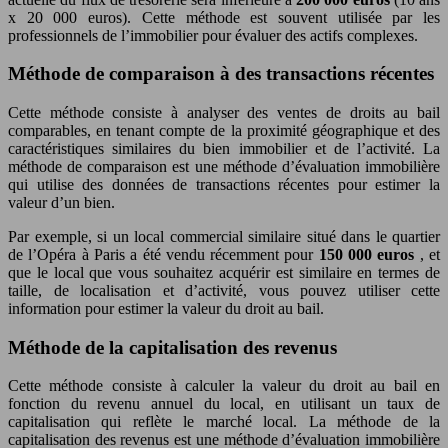
x 20 000 euros). Cette méthode est souvent utilisée par les
professionnels de l’immobilier pour évaluer des actifs complexes.
Méthode de comparaison à des transactions récentes
Cette méthode consiste à analyser des ventes de droits au bail
comparables, en tenant compte de la proximité géographique et des
caractéristiques similaires du bien immobilier et de l’activité. La
méthode de comparaison est une méthode d’évaluation immobilière
qui utilise des données de transactions récentes pour estimer la
valeur d’un bien.
Par exemple, si un local commercial similaire situé dans le quartier
de l’Opéra à Paris a été vendu récemment pour
150 000 euros
, et
que le local que vous souhaitez acquérir est similaire en termes de
taille, de localisation et d’activité, vous pouvez utiliser cette
information pour estimer la valeur du droit au bail.
Méthode de la capitalisation des revenus
Cette méthode consiste à calculer la valeur du droit au bail en
fonction du revenu annuel du local, en utilisant un taux de
capitalisation qui reflète le marché local. La méthode de la
capitalisation des revenus est une méthode d’évaluation immobilière