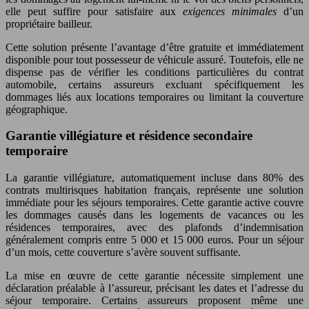
elle peut suffire pour satisfaire aux
exigences minimales
d’un
propriétaire bailleur.
Cette solution présente l’avantage d’être gratuite et immédiatement
disponible pour tout possesseur de véhicule assuré. Toutefois, elle ne
dispense pas de vérifier les conditions particulières du contrat
automobile, certains assureurs excluant spécifiquement les
dommages liés aux locations temporaires ou limitant la couverture
géographique.
Garantie villégiature et résidence secondaire
temporaire
La garantie villégiature, automatiquement incluse dans 80% des
contrats multirisques habitation français, représente une solution
immédiate pour les séjours temporaires. Cette garantie active couvre
les dommages causés dans les logements de vacances ou les
résidences temporaires, avec des plafonds d’indemnisation
généralement compris entre 5 000 et 15 000 euros. Pour un séjour
d’un mois, cette couverture s’avère souvent suffisante.
La mise en œuvre de cette garantie nécessite simplement une
déclaration préalable à l’assureur, précisant les dates et l’adresse du
séjour temporaire. Certains assureurs proposent même une