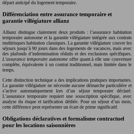
départ anticipé du logement temporaire.
Différenciation entre assurance temporaire et
garantie villégiature allianz
Allianz distingue clairement deux produits : l’assurance habitation
temporaire autonome et la garantie villégiature intégrée aux contrats
multirisques habitation classiques. La garantie villégiature couvre les
séjours jusqu’à 90 jours dans des logements de vacances, mais avec
des plafonds d’indemnisation réduits et des exclusions spécifiques.
L’assurance temporaire autonome
offre quant à elle une couverture
complète, équivalente à un contrat traditionnel, mais limitée dans le
temps.
Cette distinction technique a des implications pratiques importantes.
La garantie villégiature ne nécessite aucune démarche particulière et
s’active automatiquement lors d’un séjour temporaire déclaré.
L’assurance temporaire requiert une souscription spécifique, avec
analyse du risque et tarification dédiée. Pour un séjour d’un mois,
cette différence peut représenter un écart de prime significatif.
Obligations déclaratives et formalisme contractuel
pour les locations saisonnières