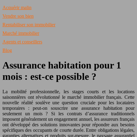
Acquérir malin
Vendre son bien
Rentabiliser son immobilier
Marché immobilier
Agents et conseillers
Blog
Assurance habitation pour 1
mois : est-ce possible ?
La mobilité professionnelle, les stages courts et les locations
saisonnières ont révolutionné le marché immobilier français. Cette
nouvelle réalité soulève une question cruciale pour les locataires
temporaires : peut-on souscrire une assurance habitation pour
seulement un mois ? Si les contrats d’assurance traditionnels
imposent généralement un engagement annuel, les assureurs français
ont développé des solutions innovantes pour répondre aux besoins
spécifiques des occupants de courte durée. Entre obligations légales,
garanties alternatives et produits sur-mesure, le paysage assurantiel