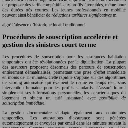
de proposer des tarifs compétitifs aux profils favorables, même pour
des durées très courtes. Les jeunes professionnels en mobilité
peuvent ainsi bénéficier de
réductions tarifaires significatives
m
algré l’absence d’historique locatif traditionnel.
Procédures de souscription accélérée et
gestion des sinistres court terme
Les procédures de souscription pour les assurances habitation
temporaires ont été révolutionnées par la digitalisation. La plupart
des assureurs proposent désormais des parcours de souscription
entièrement dématérialisés, permettant une prise d’effet immédiate
en moins de 15 minutes. Cette rapidité s’appuie sur des algorithmes
de scoring automatisé qui évaluent le risque en temps réel, sans
intervention humaine pour les profils standards. L’assuré fournit
simplement ses informations personnelles, les caractéristiques du
logement et obtient un tarif instantané avec
possibilité de
souscription immédiate
.
La gestion documentaire s’adapte également aux contraintes
temporelles. Les attestations d’assurance sont générées
automatiquement et envoyées par email dans les minutes suivant la