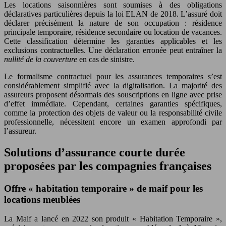
Les locations saisonnières sont soumises à des obligations
déclaratives particulières depuis la loi ELAN de 2018. L’assuré doit
déclarer précisément la nature de son occupation : résidence
principale temporaire, résidence secondaire ou location de vacances.
Cette classification détermine les garanties applicables et les
exclusions contractuelles. Une déclaration erronée peut entraîner la
nullité de la couverture
en cas de sinistre.
Le formalisme contractuel pour les assurances temporaires s’est
considérablement simplifié avec la digitalisation. La majorité des
assureurs proposent désormais des souscriptions en ligne avec prise
d’effet immédiate. Cependant, certaines garanties spécifiques,
comme la protection des objets de valeur ou la responsabilité civile
professionnelle, nécessitent encore un examen approfondi par
l’assureur.
Solutions d’assurance courte durée
proposées par les compagnies françaises
Offre « habitation temporaire » de maif pour les
locations meublées
La Maif a lancé en 2022 son produit « Habitation Temporaire »,