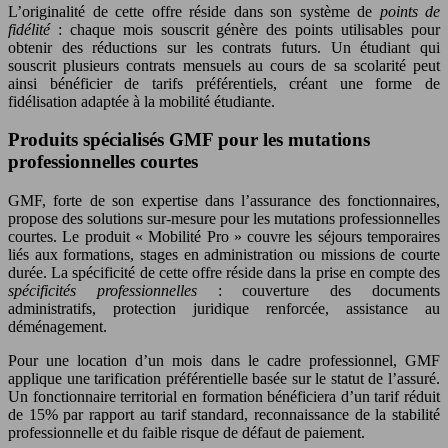
L’originalité de cette offre réside dans son système de
points de
fidélité
: chaque mois souscrit génère des points utilisables pour
obtenir des réductions sur les contrats futurs. Un étudiant qui
souscrit plusieurs contrats mensuels au cours de sa scolarité peut
ainsi bénéficier de tarifs préférentiels, créant une forme de
fidélisation adaptée à la mobilité étudiante.
Produits spécialisés GMF pour les mutations
professionnelles courtes
GMF, forte de son expertise dans l’assurance des fonctionnaires,
propose des solutions sur-mesure pour les mutations professionnelles
courtes. Le produit « Mobilité Pro » couvre les séjours temporaires
liés aux formations, stages en administration ou missions de courte
durée. La spécificité de cette offre réside dans la prise en compte des
spécificités professionnelles
: couverture des documents
administratifs, protection juridique renforcée, assistance au
déménagement.
Pour une location d’un mois dans le cadre professionnel, GMF
applique une tarification préférentielle basée sur le statut de l’assuré.
Un fonctionnaire territorial en formation bénéficiera d’un tarif réduit
de 15% par rapport au tarif standard, reconnaissance de la stabilité
professionnelle et du faible risque de défaut de paiement.