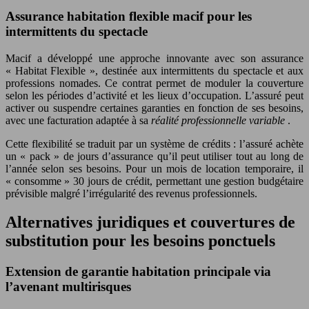
Assurance habitation flexible macif pour les
intermittents du spectacle
Macif a développé une approche innovante avec son assurance
« Habitat Flexible », destinée aux intermittents du spectacle et aux
professions nomades. Ce contrat permet de moduler la couverture
selon les périodes d’activité et les lieux d’occupation. L’assuré peut
activer ou suspendre certaines garanties en fonction de ses besoins,
avec une facturation adaptée à sa
réalité professionnelle variable
.
Cette flexibilité se traduit par un système de crédits : l’assuré achète
un « pack » de jours d’assurance qu’il peut utiliser tout au long de
l’année selon ses besoins. Pour un mois de location temporaire, il
« consomme » 30 jours de crédit, permettant une gestion budgétaire
prévisible malgré l’irrégularité des revenus professionnels.
Alternatives juridiques et couvertures de
substitution pour les besoins ponctuels
Extension de garantie habitation principale via
l’avenant multirisques