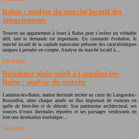
Rabat : analyse du marché locatif des
appartements
Trouver un appartement à louer à Rabat peut s’avérer un véritable
défi, tant la demande est importante. En constante évolution, le
marché locatif de la capitale marocaine présente des caractéristiques
uniques à prendre en compte. Analyse du marché locatif à…
Lire la suite
Résidence plein soleil à Lamalou-les-
Bains : analyse du marché
Lamalou-les-Bains, station thermale nichée au cœur du Languedoc-
Roussillon, attire chaque année un flux important de visiteurs en
quête de bien-être et de détente. Son patrimoine architectural, ses
sources d’eaux thermales réputées et ses paysages verdoyants en
font une destination touristique…
Lire la suite