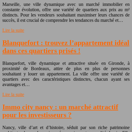
Marseille, une ville dynamique avec un marché immobilier en
constante évolution, offre une variété de quartiers aux prix au m²
distincts. Pour les vendeurs souhaitant maximiser leurs chances de
succès, il est crucial de comprendre les tendances du marché et…
Lire la suite
Blanquefort : trouvez l’appartement idéal
dans ces quartiers prisés !
Blanquefort, ville dynamique et attractive située en Gironde, à
proximité de Bordeaux, attire de plus en plus de personnes
souhaitant y louer un appartement. La ville offre une variété de
quartiers avec des caractéristiques distinctes, chacun ayant ses
avantages et…
Lire la suite
Immo city nancy : un marché attractif
pour les investisseurs ?
Nancy, ville d’art et d’histoire, séduit par son riche patrimoine