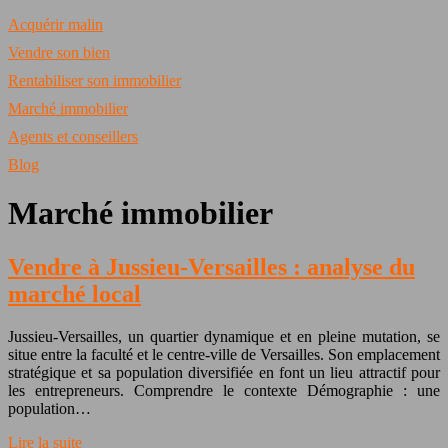
Acquérir malin
Vendre son bien
Rentabiliser son immobilier
Marché immobilier
Agents et conseillers
Blog
Marché immobilier
Vendre à Jussieu-Versailles : analyse du
marché local
Jussieu-Versailles, un quartier dynamique et en pleine mutation, se
situe entre la faculté et le centre-ville de Versailles. Son emplacement
stratégique et sa population diversifiée en font un lieu attractif pour
les entrepreneurs. Comprendre le contexte Démographie : une
population…
Lire la suite