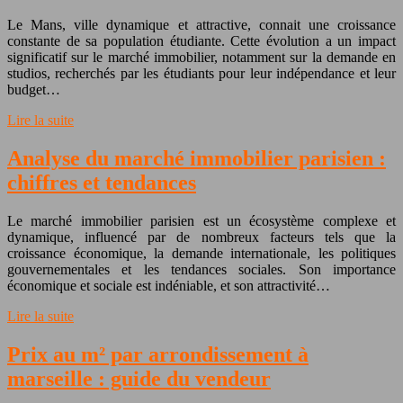
Le Mans, ville dynamique et attractive, connait une croissance
constante de sa population étudiante. Cette évolution a un impact
significatif sur le marché immobilier, notamment sur la demande en
studios, recherchés par les étudiants pour leur indépendance et leur
budget…
Lire la suite
Analyse du marché immobilier parisien :
chiffres et tendances
Le marché immobilier parisien est un écosystème complexe et
dynamique, influencé par de nombreux facteurs tels que la
croissance économique, la demande internationale, les politiques
gouvernementales et les tendances sociales. Son importance
économique et sociale est indéniable, et son attractivité…
Lire la suite
Prix au m² par arrondissement à
marseille : guide du vendeur