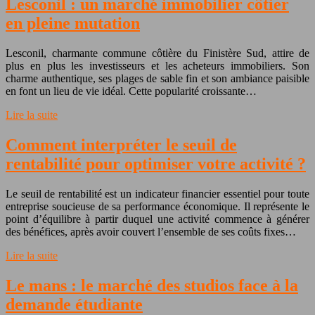
Lesconil : un marché immobilier côtier
en pleine mutation
Lesconil, charmante commune côtière du Finistère Sud, attire de
plus en plus les investisseurs et les acheteurs immobiliers. Son
charme authentique, ses plages de sable fin et son ambiance paisible
en font un lieu de vie idéal. Cette popularité croissante…
Lire la suite
Comment interpréter le seuil de
rentabilité pour optimiser votre activité ?
Le seuil de rentabilité est un indicateur financier essentiel pour toute
entreprise soucieuse de sa performance économique. Il représente le
point d’équilibre à partir duquel une activité commence à générer
des bénéfices, après avoir couvert l’ensemble de ses coûts fixes…
Lire la suite
Le mans : le marché des studios face à la
demande étudiante